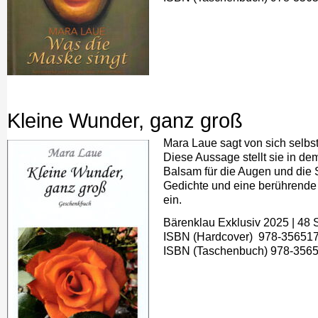
Kleine Wunder, ganz groß
Mara Laue sagt von sich selbst:
Diese Aussage stellt sie in dem
Balsam für die Augen und die 
Gedichte und eine berührende 
ein.
Bärenklau Exklusiv 2025 | 48 S
ISBN (Hardcover) ‎ 978-356517
ISBN (Taschenbuch) 978-3565