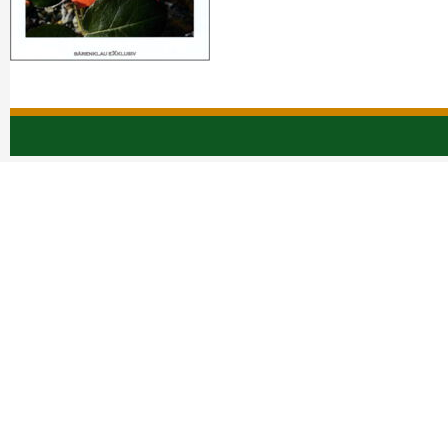
Navigation
überspringen