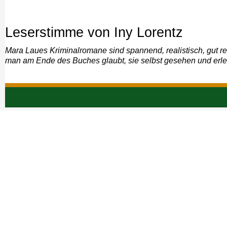
Leserstimme von Iny Lorentz
Mara Laues Kriminalromane sind spannend, realistisch, gut re
man am Ende des Buches glaubt, sie selbst gesehen und erleb
Navigation
überspringen